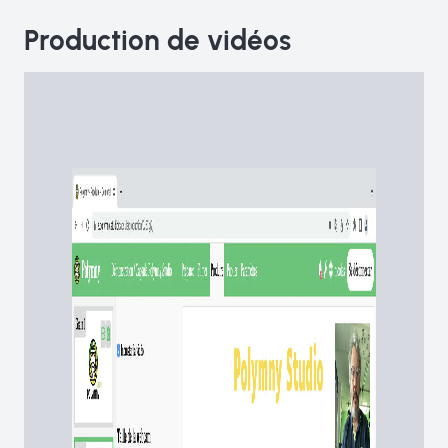
Production de vidéos