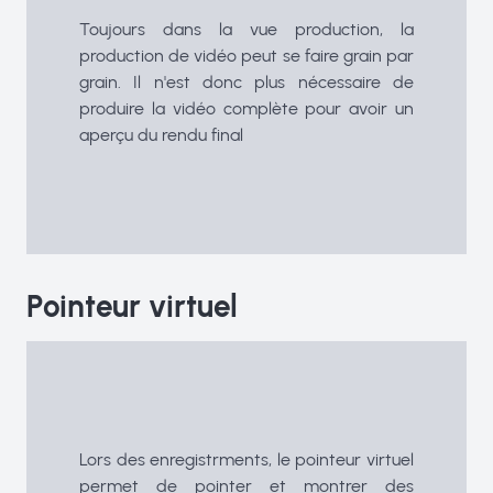
Toujours dans la vue production, la
production de vidéo peut se faire grain par
grain. Il n'est donc plus nécessaire de
produire la vidéo complète pour avoir un
aperçu du rendu final
Pointeur virtuel
Lors des enregistrments, le pointeur virtuel
permet de pointer et montrer des