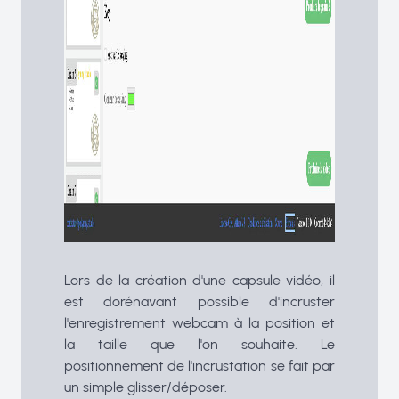
Lors de la création d'une capsule vidéo, il
est dorénavant possible d'incruster
l'enregistrement webcam à la position et
la taille que l'on souhaite. Le
positionnement de l'incrustation se fait par
un simple glisser/déposer.