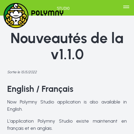
Nouveautés de la
v1.1.0
Sortie le 15/5/2022
English / Français
Now Polymny Studio application is also available in
English.
L'application Polymny Studio existe maintenant en
français et en anglais.