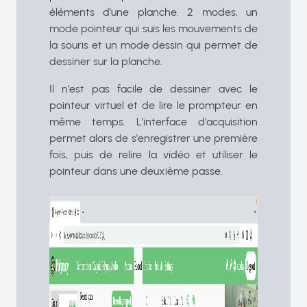
éléments d'une planche. 2 modes, un
mode pointeur qui suis les mouvements de
la souris et un mode dessin qui permet de
dessiner sur la planche.
Il n'est pas facile de dessiner avec le
pointeur virtuel et de lire le prompteur en
même temps. L'interface d'acquisition
permet alors de s'enregistrer une première
fois, puis de relire la vidéo et utiliser le
pointeur dans une deuxième passe.